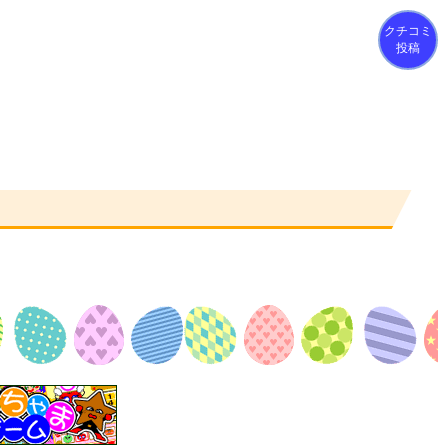
クチコミ
投稿