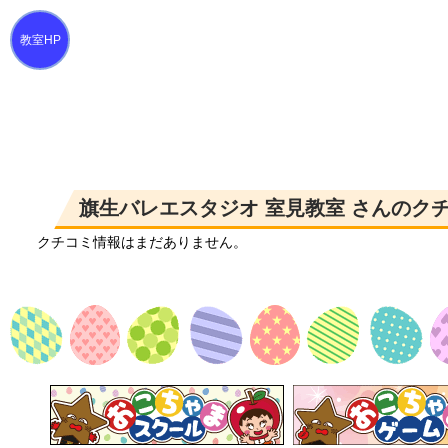
旗生バレエスタジオ 室見教室 さんのク
クチコミ情報はまだありません。