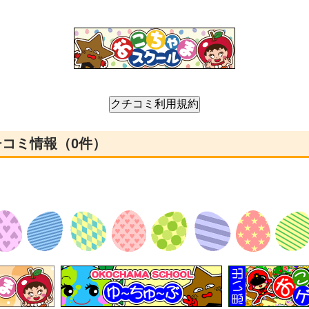
チコミ情報（0件）