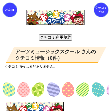
クチコミ
投稿
アーツミュージックスクール さんの
クチコミ情報（0件）
クチコミ情報はまだありません。