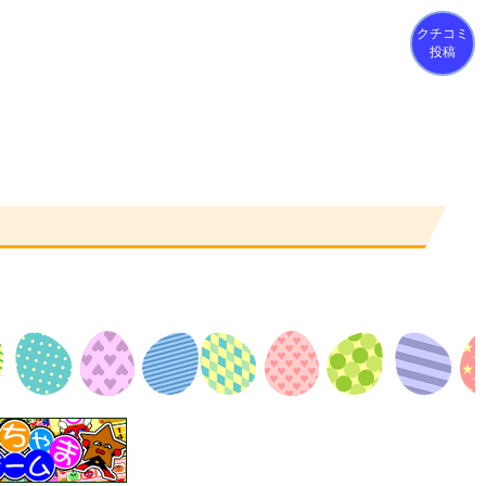
クチコミ
投稿