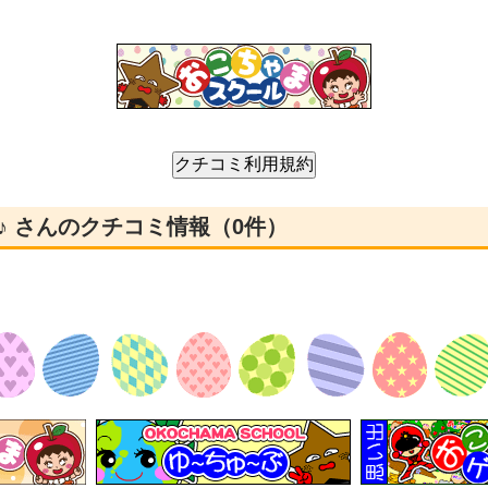
♪ さんのクチコミ情報（0件）