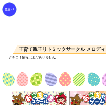
子育て親子リトミックサークル メロディ
クチコミ情報はまだありません。