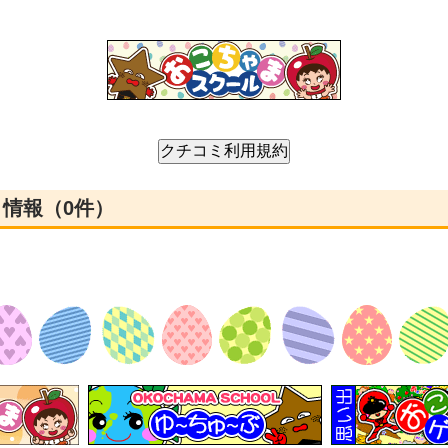
ミ情報（0件）