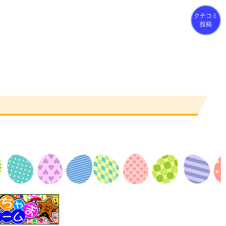
クチコミ
投稿