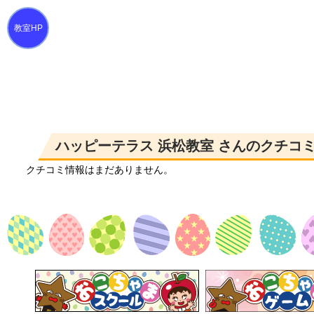
ハッピーテラス 浜松教室 さんのクチコ
クチコミ情報はまだありません。