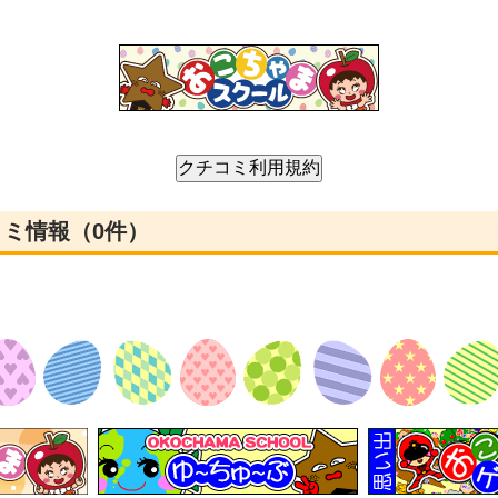
コミ情報（0件）