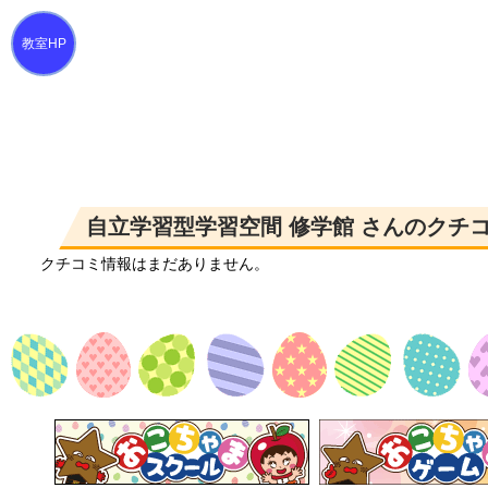
自立学習型学習空間 修学館 さんのクチ
クチコミ情報はまだありません。