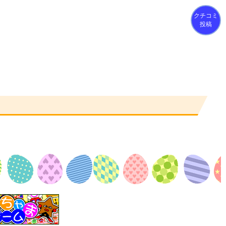
クチコミ
投稿