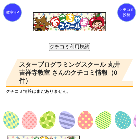
クチコミ
投稿
スタープログラミングスクール 丸井
吉祥寺教室 さんのクチコミ情報（0
件）
クチコミ情報はまだありません。