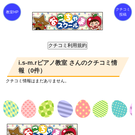
クチコミ
投稿
i.s-m.rピアノ教室 さんのクチコミ情
報（0件）
クチコミ情報はまだありません。