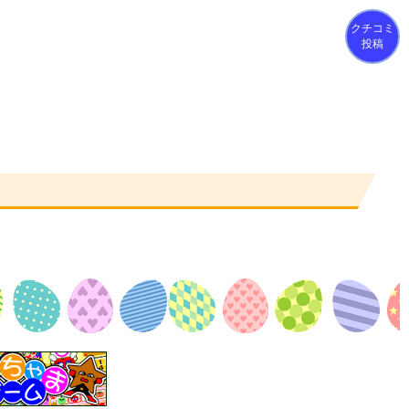
クチコミ
投稿