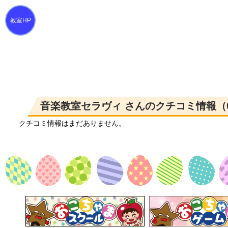
音楽教室セラヴィ さんのクチコミ情報（
クチコミ情報はまだありません。