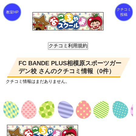
クチコミ
投稿
FC BANDE PLUS相模原スポーツガー
デン校 さんのクチコミ情報（0件）
クチコミ情報はまだありません。