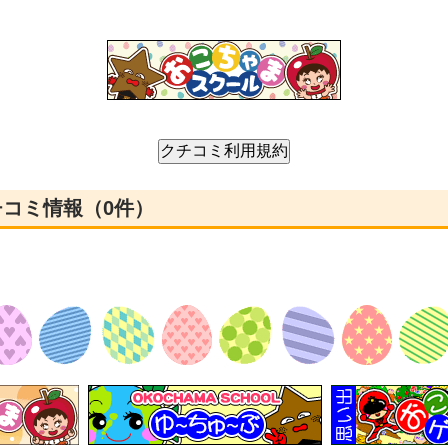
チコミ情報（0件）