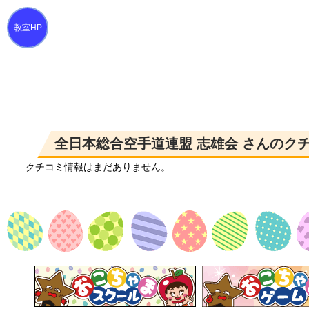
全日本総合空手道連盟 志雄会 さんのク
クチコミ情報はまだありません。