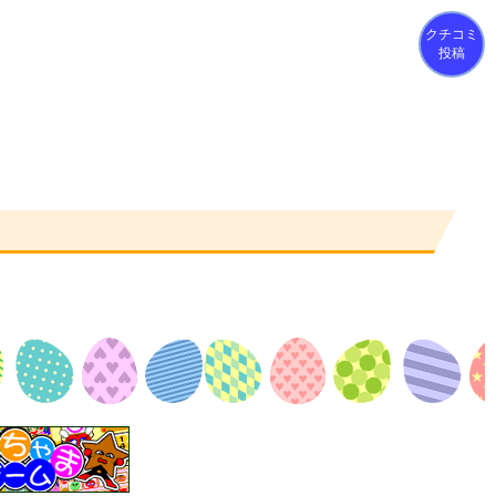
クチコミ
投稿