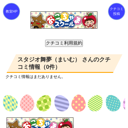
クチコミ
投稿
スタジオ舞夢（まいむ） さんのクチ
コミ情報（0件）
クチコミ情報はまだありません。