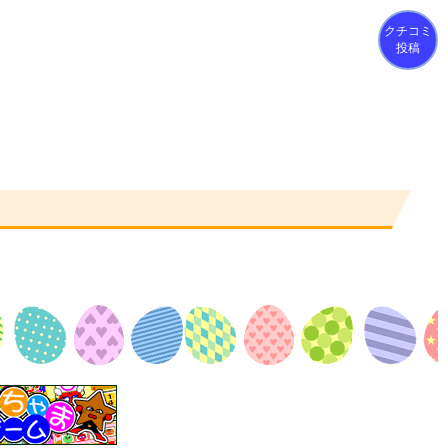
クチコミ
投稿