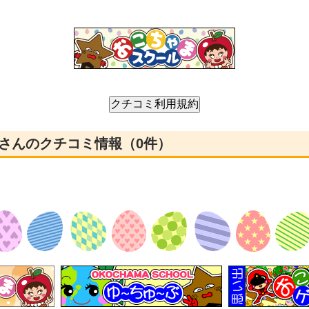
さんのクチコミ情報（0件）