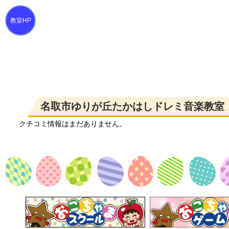
名取市ゆりが丘たかはしドレミ音楽教室 
クチコミ情報はまだありません。