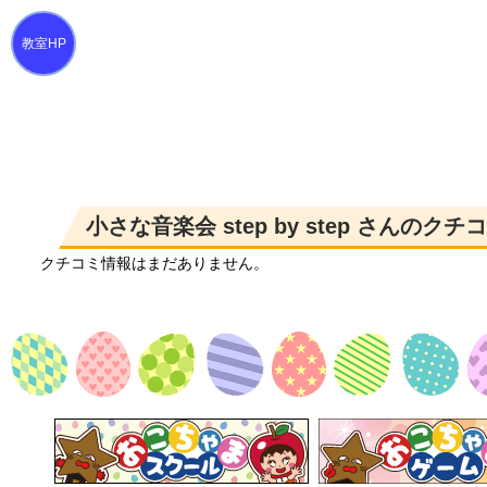
小さな音楽会 step by step さんのク
クチコミ情報はまだありません。