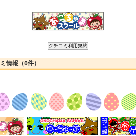
チコミ情報（0件）