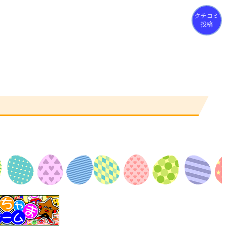
クチコミ
投稿