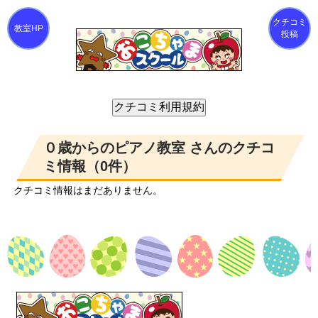
クチコミ
投稿
０歳からのピアノ教室 さんのクチコ
ミ情報（0件）
クチコミ情報はまだありません。