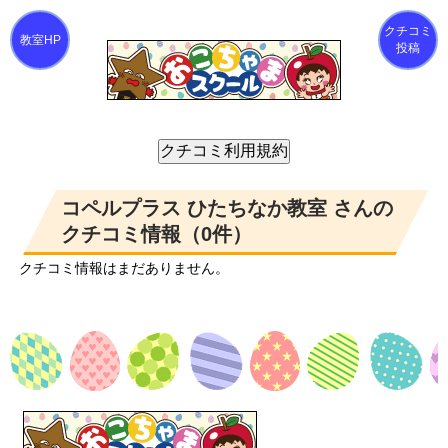
クチコミ
投稿
コペルプラス ひたちなか教室 さんの
クチコミ情報（0件）
クチコミ情報はまだありません。