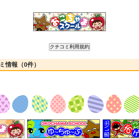
ミ情報（0件）