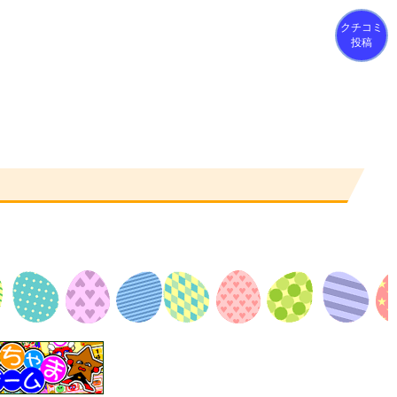
クチコミ
投稿