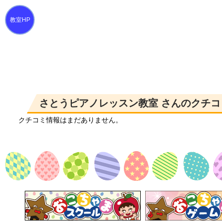
さとうピアノレッスン教室 さんのクチコ
クチコミ情報はまだありません。