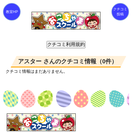
クチコミ
投稿
アスター さんのクチコミ情報（0件）
クチコミ情報はまだありません。