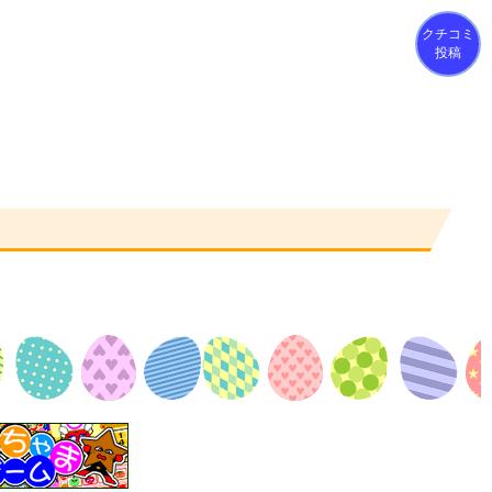
クチコミ
投稿