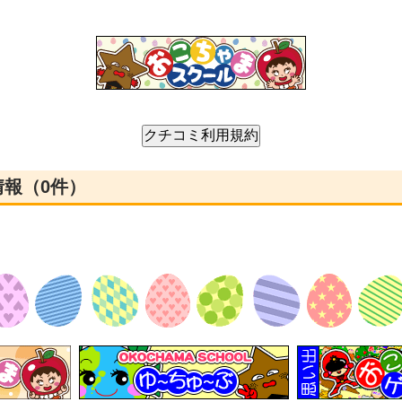
ミ情報（0件）