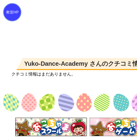
Yuko-Dance-Academy さんのクチコ
クチコミ情報はまだありません。