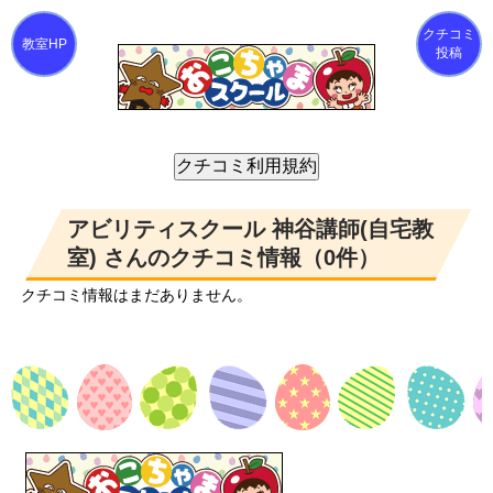
クチコミ
投稿
アビリティスクール 神谷講師(自宅教
室) さんのクチコミ情報（0件）
クチコミ情報はまだありません。