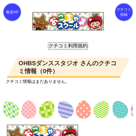
クチコミ
投稿
OHBSダンススタジオ さんのクチコ
ミ情報（0件）
クチコミ情報はまだありません。