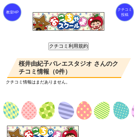
クチコミ
投稿
桜井由紀子バレエスタジオ さんのク
チコミ情報（0件）
クチコミ情報はまだありません。