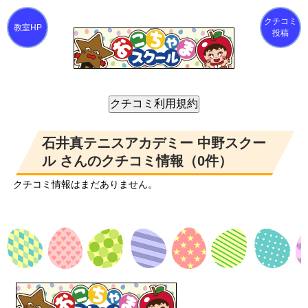
クチコミ
投稿
石井真テニスアカデミー 中野スクー
ル さんのクチコミ情報（0件）
クチコミ情報はまだありません。