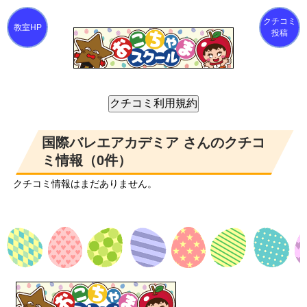
クチコミ
投稿
国際バレエアカデミア さんのクチコ
ミ情報（0件）
クチコミ情報はまだありません。