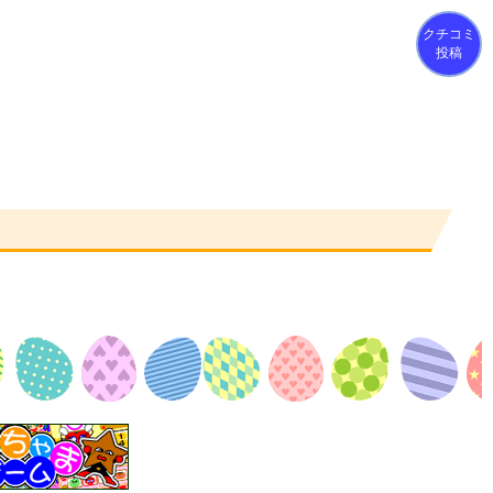
クチコミ
投稿