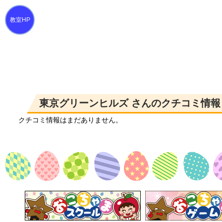
東京グリーンヒルズ さんのクチコミ情報
クチコミ情報はまだありません。