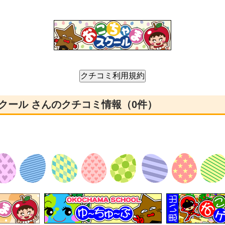
ンススクール さんのクチコミ情報（0件）