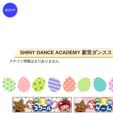
SHINY DANCE ACADEMY 新宮ダ
クチコミ情報はまだありません。