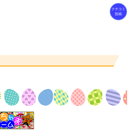
クチコミ
投稿