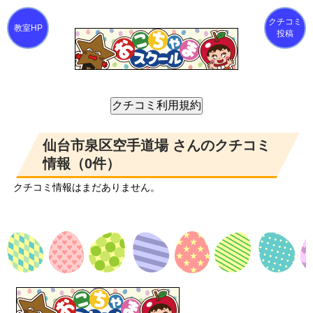
クチコミ
投稿
仙台市泉区空手道場 さんのクチコミ
情報（0件）
クチコミ情報はまだありません。