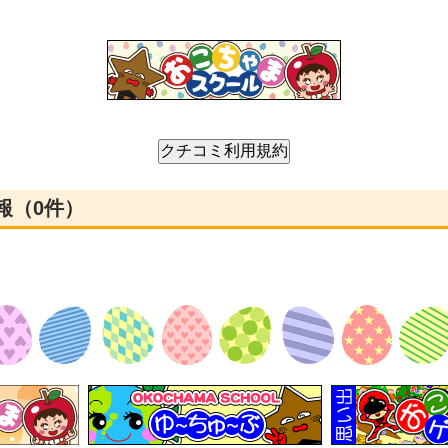
報（0件）