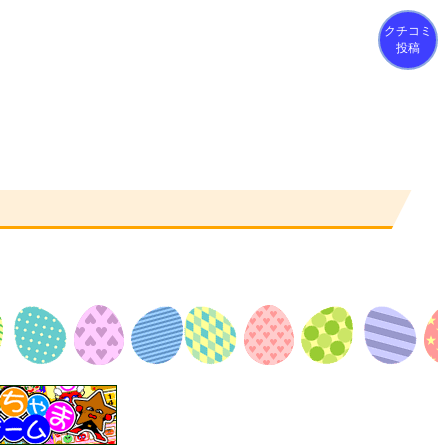
クチコミ
投稿