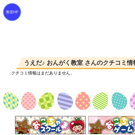
うえだ♪ おんがく教室 さんのクチコミ情
クチコミ情報はまだありません。