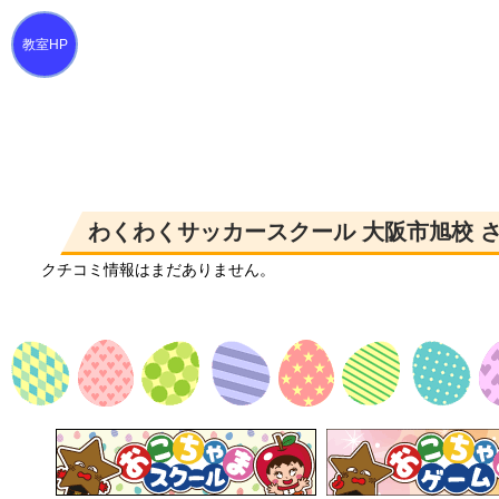
わくわくサッカースクール 大阪市旭校 
クチコミ情報はまだありません。