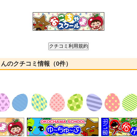
さんのクチコミ情報（0件）