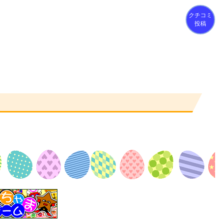
クチコミ
投稿