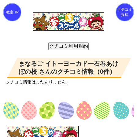
クチコミ
投稿
まなるご イトーヨーカドー石巻あけ
ぼの校 さんのクチコミ情報（0件）
クチコミ情報はまだありません。