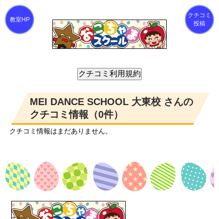
クチコミ
投稿
MEI DANCE SCHOOL 大東校 さんの
クチコミ情報（0件）
クチコミ情報はまだありません。