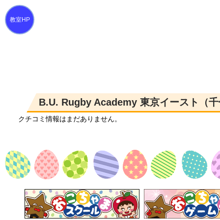
B.U. Rugby Academy 東京イー
クチコミ情報はまだありません。