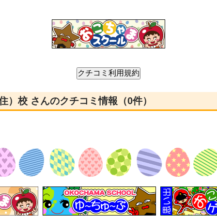
スト（千住）校 さんのクチコミ情報（0件）