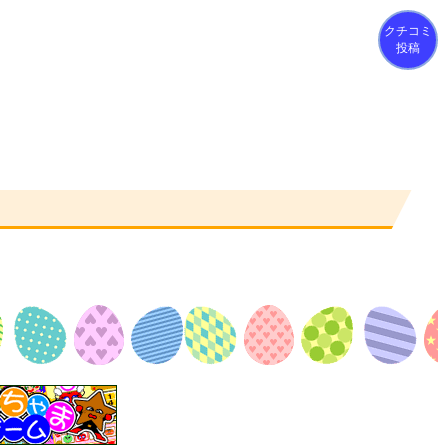
クチコミ
投稿