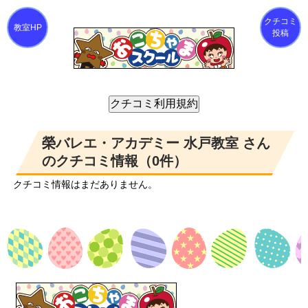
クチコミ
投稿
榮バレエ・アカデミー 水戸教室 さん
のクチコミ情報（0件）
クチコミ情報はまだありません。