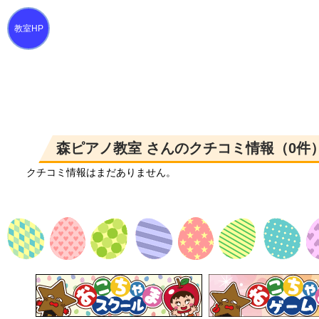
森ピアノ教室 さんのクチコミ情報（0件
クチコミ情報はまだありません。