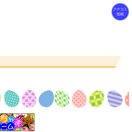
クチコミ
投稿