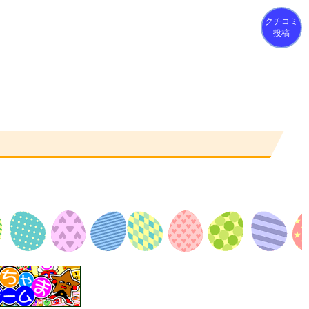
クチコミ
投稿