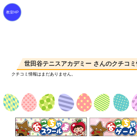
世田谷テニスアカデミー さんのクチコミ
クチコミ情報はまだありません。