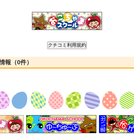
情報（0件）