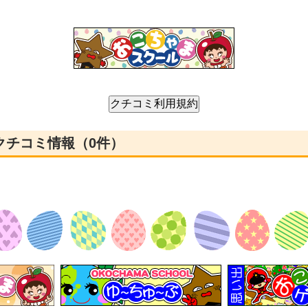
クチコミ情報（0件）