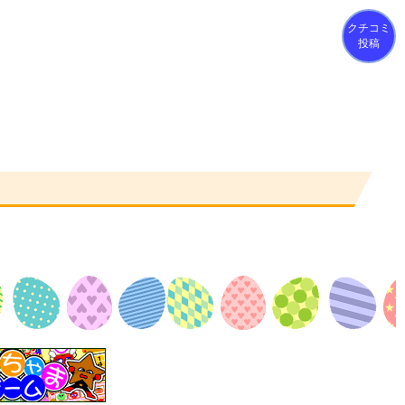
クチコミ
投稿