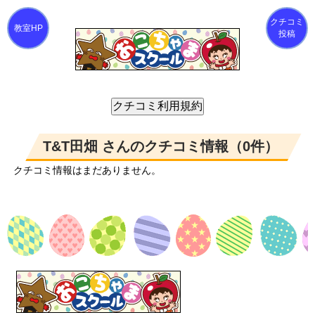
クチコミ
投稿
T&T田畑 さんのクチコミ情報（0件）
クチコミ情報はまだありません。