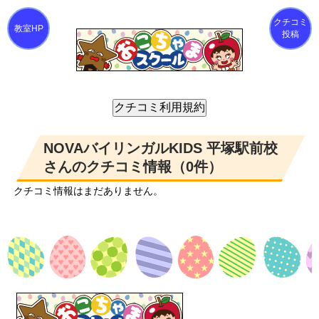
クチコミ
投稿
NOVAバイリンガルKIDS 平塚駅前校
さんのクチコミ情報（0件）
クチコミ情報はまだありません。