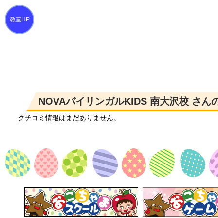
NOVAバイリンガルKIDS 南大沢校 さ
クチコミ情報はまだありません。