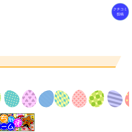
クチコミ
投稿