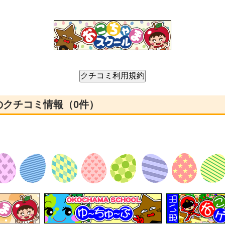
んのクチコミ情報（0件）