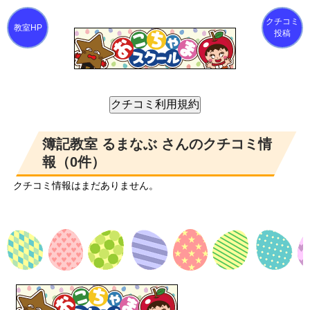
クチコミ
投稿
簿記教室 るまなぶ さんのクチコミ情
報（0件）
クチコミ情報はまだありません。