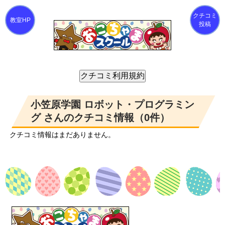
クチコミ
投稿
小笠原学園 ロボット・プログラミン
グ さんのクチコミ情報（0件）
クチコミ情報はまだありません。