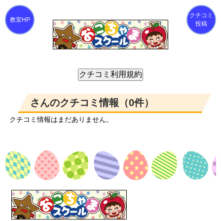
クチコミ
投稿
さんのクチコミ情報（0件）
クチコミ情報はまだありません。