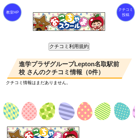
クチコミ
投稿
進学プラザグループLepton名取駅前
校 さんのクチコミ情報（0件）
クチコミ情報はまだありません。