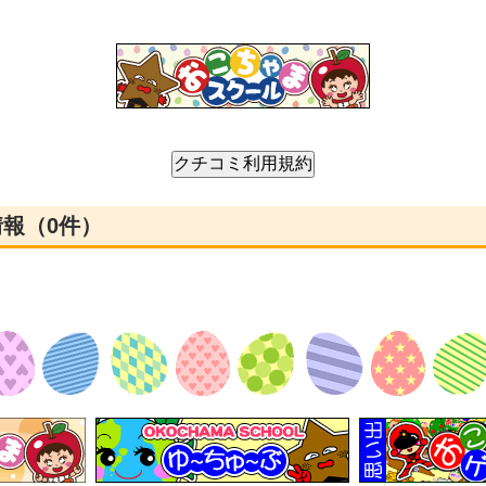
情報（0件）