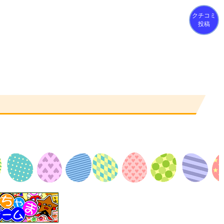
クチコミ
投稿