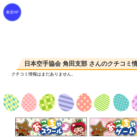
日本空手協会 角田支部 さんのクチコミ
クチコミ情報はまだありません。