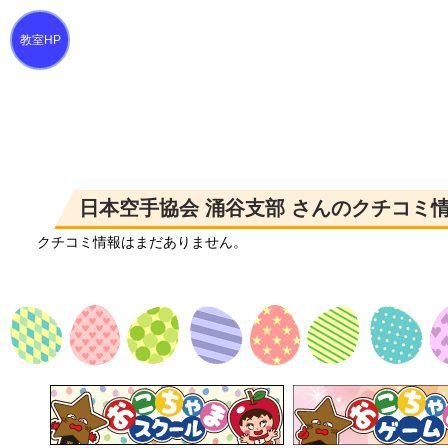
日本空手協会 涌谷支部 さんのクチコミ
クチコミ情報はまだありません。