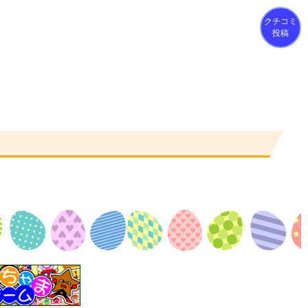
クチコミ
投稿