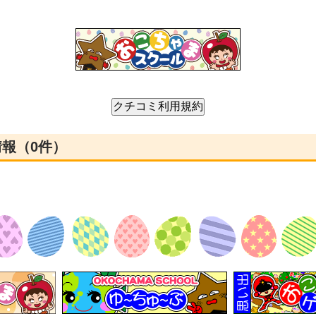
情報（0件）