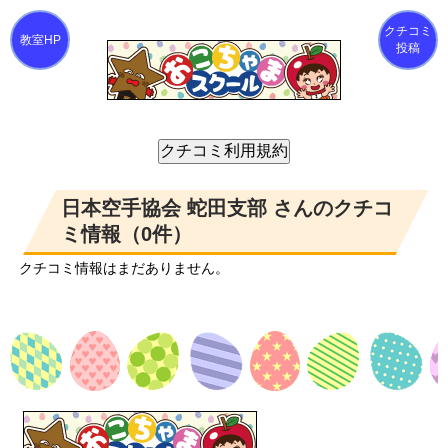
クチコミ
投稿
日本空手協会 蛇田支部 さんのクチコ
ミ情報（0件）
クチコミ情報はまだありません。