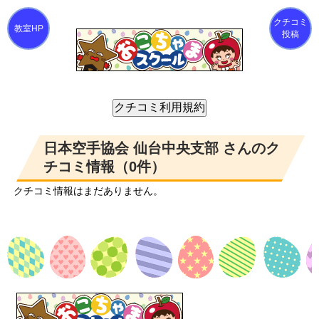
クチコミ
投稿
日本空手協会 仙台中央支部 さんのク
チコミ情報（0件）
クチコミ情報はまだありません。