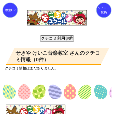
クチコミ
投稿
せきや けいこ音楽教室 さんのクチコ
ミ情報（0件）
クチコミ情報はまだありません。