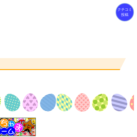
クチコミ
投稿