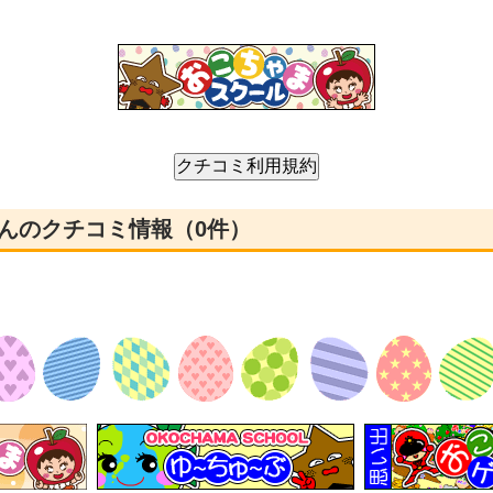
んのクチコミ情報（0件）