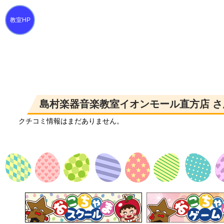
島村楽器音楽教室イオンモール直方店 さ
クチコミ情報はまだありません。