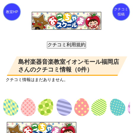
クチコミ
投稿
島村楽器音楽教室イオンモール福岡店
さんのクチコミ情報（0件）
クチコミ情報はまだありません。