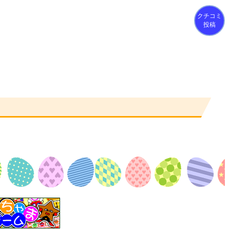
クチコミ
投稿