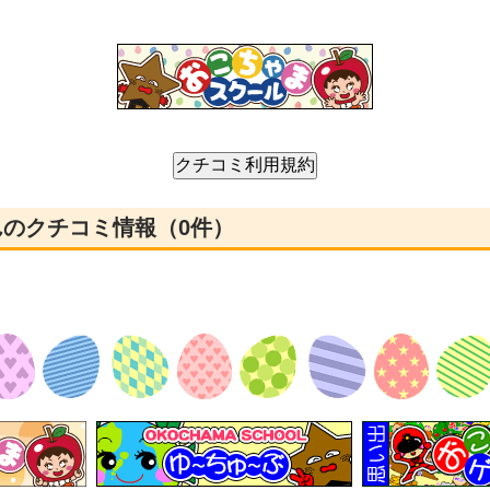
んのクチコミ情報（0件）